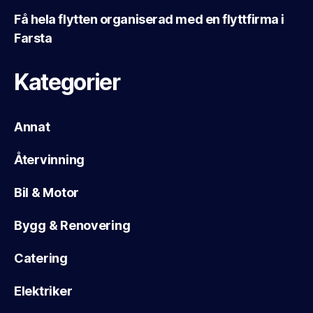
Få hela flytten organiserad med en flyttfirma i
Farsta
Kategorier
Annat
Återvinning
Bil & Motor
Bygg & Renovering
Catering
Elektriker