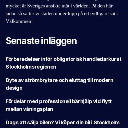
mycket är Sveriges ansikte utåt i världen. På den här
sidan så sätter vi staden under lupp på ett tydligare sätt.
Välkommen!
Senaste inläggen
Förberedelser inför obligatorisk handledarkurs i
Stockholmsregionen
Byte av strömbrytare och eluttag till modern
design
Fördelar med professionell bärhjälp vid flytt
mellan våningsplan
Dags att sälja bilen? Vi köper din bil i Stockholm