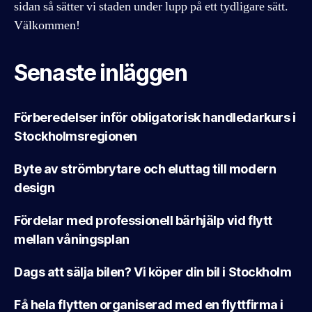
sidan så sätter vi staden under lupp på ett tydligare sätt.
Välkommen!
Senaste inläggen
Förberedelser inför obligatorisk handledarkurs i
Stockholmsregionen
Byte av strömbrytare och eluttag till modern
design
Fördelar med professionell bärhjälp vid flytt
mellan våningsplan
Dags att sälja bilen? Vi köper din bil i Stockholm
Få hela flytten organiserad med en flyttfirma i