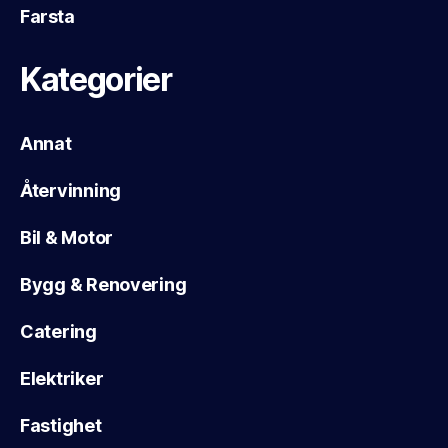
Farsta
Kategorier
Annat
Återvinning
Bil & Motor
Bygg & Renovering
Catering
Elektriker
Fastighet