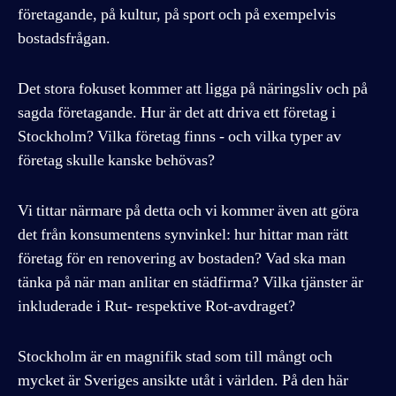
företagande, på kultur, på sport och på exempelvis
bostadsfrågan.
Det stora fokuset kommer att ligga på näringsliv och på
sagda företagande. Hur är det att driva ett företag i
Stockholm? Vilka företag finns - och vilka typer av
företag skulle kanske behövas?
Vi tittar närmare på detta och vi kommer även att göra
det från konsumentens synvinkel: hur hittar man rätt
företag för en renovering av bostaden? Vad ska man
tänka på när man anlitar en städfirma? Vilka tjänster är
inkluderade i Rut- respektive Rot-avdraget?
Stockholm är en magnifik stad som till mångt och
mycket är Sveriges ansikte utåt i världen. På den här