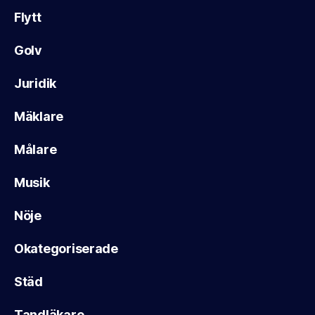
Flytt
Golv
Juridik
Mäklare
Målare
Musik
Nöje
Okategoriserade
Städ
Tandläkare