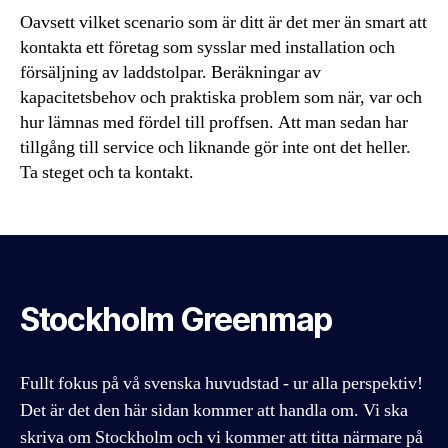
Oavsett vilket scenario som är ditt är det mer än smart att
kontakta ett företag som sysslar med installation och
försäljning av laddstolpar. Beräkningar av
kapacitetsbehov och praktiska problem som när, var och
hur lämnas med fördel till proffsen. Att man sedan har
tillgång till service och liknande gör inte ont det heller.
Ta steget och ta kontakt.
Stockholm Greenmap
Fullt fokus på vå svenska huvudstad - ur alla perspektiv!
Det är det den här sidan kommer att handla om. Vi ska
skriva om Stockholm och vi kommer att titta närmare på