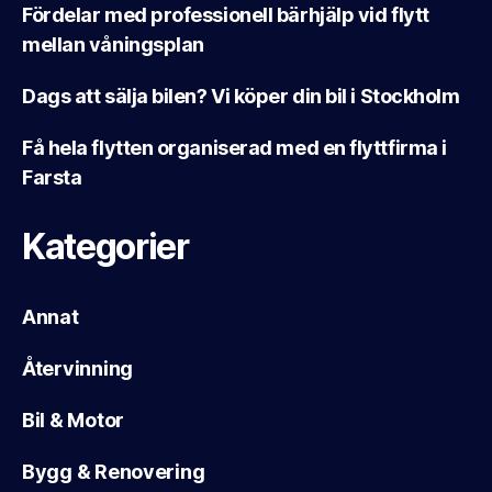
Fördelar med professionell bärhjälp vid flytt
mellan våningsplan
Dags att sälja bilen? Vi köper din bil i Stockholm
Få hela flytten organiserad med en flyttfirma i
Farsta
Kategorier
Annat
Återvinning
Bil & Motor
Bygg & Renovering