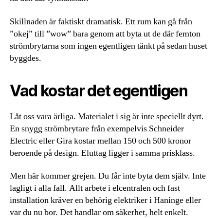
Skillnaden är faktiskt dramatisk. Ett rum kan gå från
”okej” till ”wow” bara genom att byta ut de där femton
strömbrytarna som ingen egentligen tänkt på sedan huset
byggdes.
Vad kostar det egentligen
Låt oss vara ärliga. Materialet i sig är inte speciellt dyrt.
En snygg strömbrytare från exempelvis Schneider
Electric eller Gira kostar mellan 150 och 500 kronor
beroende på design. Eluttag ligger i samma prisklass.
Men här kommer grejen. Du får inte byta dem själv. Inte
lagligt i alla fall. Allt arbete i elcentralen och fast
installation kräver en behörig elektriker i Haninge eller
var du nu bor. Det handlar om säkerhet, helt enkelt.