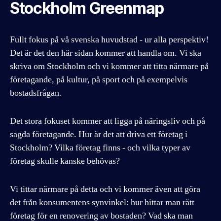
Stockholm Greenmap
Fullt fokus på vå svenska huvudstad - ur alla perspektiv!
Det är det den här sidan kommer att handla om. Vi ska
skriva om Stockholm och vi kommer att titta närmare på
företagande, på kultur, på sport och på exempelvis
bostadsfrågan.
Det stora fokuset kommer att ligga på näringsliv och på
sagda företagande. Hur är det att driva ett företag i
Stockholm? Vilka företag finns - och vilka typer av
företag skulle kanske behövas?
Vi tittar närmare på detta och vi kommer även att göra
det från konsumentens synvinkel: hur hittar man rätt
företag för en renovering av bostaden? Vad ska man